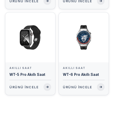
ÜRÜNÜ İNCELE
ÜRÜNÜ İNCELE
AKILLI SAAT
AKILLI SAAT
WT-5 Pro Akıllı Saat
WT-6 Pro Akıllı Saat
ÜRÜNÜ İNCELE
ÜRÜNÜ İNCELE