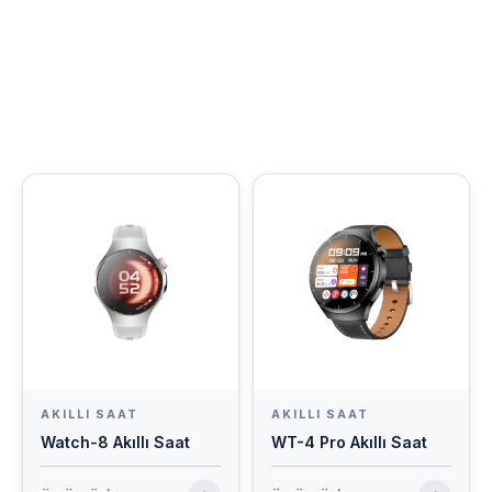
YENI
AKILLI SAAT
AKILLI SAAT
Watch-8 Akıllı Saat
WT-4 Pro Akıllı Saat