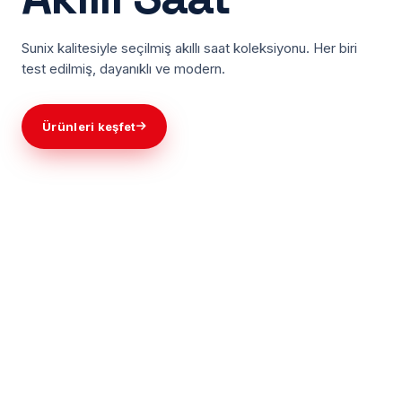
Sunix kalitesiyle seçilmiş akıllı saat koleksiyonu. Her biri
test edilmiş, dayanıklı ve modern.
Ürünleri keşfet