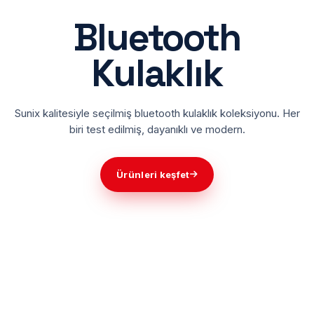
Bluetooth
Kulaklık
Sunix kalitesiyle seçilmiş bluetooth kulaklık koleksiyonu. Her
biri test edilmiş, dayanıklı ve modern.
Ürünleri keşfet