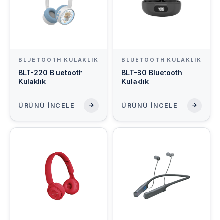
BLUETOOTH KULAKLIK
BLUETOOTH KULAKLIK
BLT-220 Bluetooth
BLT-80 Bluetooth
Kulaklık
Kulaklık
ÜRÜNÜ İNCELE
ÜRÜNÜ İNCELE