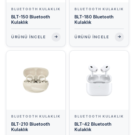
BLUETOOTH KULAKLIK
BLUETOOTH KULAKLIK
BLT-150 Bluetooth
BLT-180 Bluetooth
Kulaklık
Kulaklık
ÜRÜNÜ İNCELE
ÜRÜNÜ İNCELE
BLUETOOTH KULAKLIK
BLUETOOTH KULAKLIK
BLT-210 Bluetooth
BLT-42 Bluetooth
Kulaklık
Kulaklık