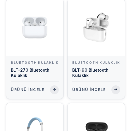
YENI
YENI
BLUETOOTH KULAKLIK
BLUETOOTH KULAKLIK
BLT-270 Bluetooth
BLT-90 Bluetooth
Kulaklık
Kulaklık
ÜRÜNÜ İNCELE
ÜRÜNÜ İNCELE
YENI