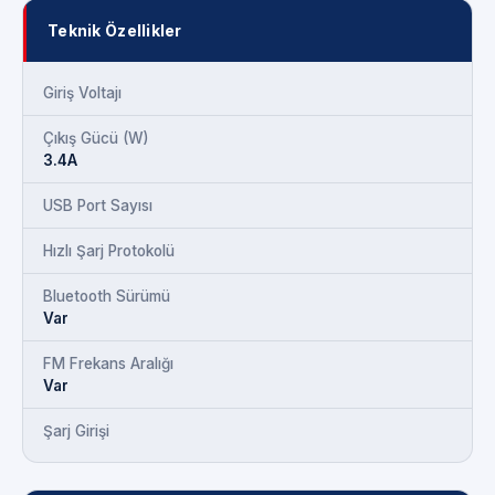
Teknik Özellikler
Giriş Voltajı
Çıkış Gücü (W)
3.4A
USB Port Sayısı
Hızlı Şarj Protokolü
Bluetooth Sürümü
Var
FM Frekans Aralığı
Var
Şarj Girişi