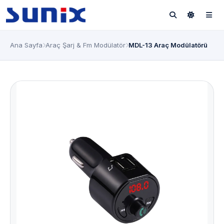
Ana Sayfa
Araç Şarj & Fm Modülatör
MDL-13 Araç Modülatörü