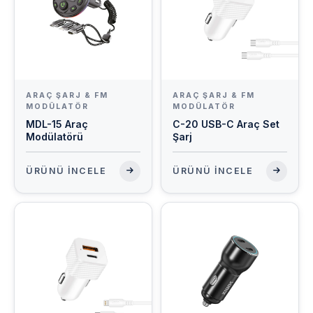
ARAÇ ŞARJ & FM
ARAÇ ŞARJ & FM
MODÜLATÖR
MODÜLATÖR
MDL-15 Araç
C-20 USB-C Araç Set
Modülatörü
Şarj
ÜRÜNÜ İNCELE
ÜRÜNÜ İNCELE