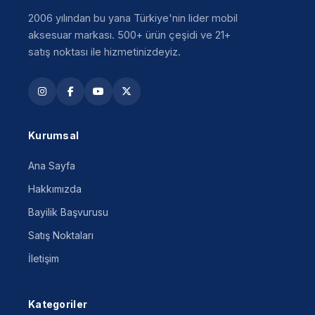
2006 yılından bu yana Türkiye'nin lider mobil
aksesuar markası. 500+ ürün çeşidi ve 21+
satış noktası ile hizmetinizdeyiz.
Kurumsal
Ana Sayfa
Hakkımızda
Bayilik Başvurusu
Satış Noktaları
İletişim
Kategoriler