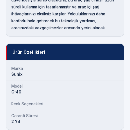
süreli kullanım için tasarlanmıştır ve araç içi şarj
ihtiyaçlarınızı eksiksiz karşılar. Yolculuklarınızı daha
konforlu hale getirecek bu teknolojik yardımcı,
aracınızdaki vazgeçilmezler arasında yerini alacak.
Ürün Özellikleri
Marka
Sunix
Model
C-40
Renk Seçenekleri
Garanti Süresi
2 Yıl