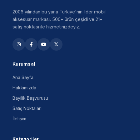
2006 yılından bu yana Türkiye'nin lider mobil
aksesuar markası. 500+ ürün çeşidi ve 21+
satış noktası ile hizmetinizdeyiz.
Kurumsal
Ana Sayfa
Hakkımızda
Bayilik Başvurusu
Satış Noktaları
İletişim
Kategoriler