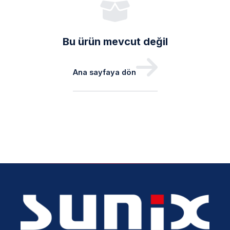
Bu ürün mevcut değil
Ana sayfaya dön