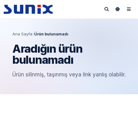
Ana Sayfa
Ürün bulunamadı
Aradığın ürün
bulunamadı
Ürün silinmiş, taşınmış veya link yanlış olabilir.