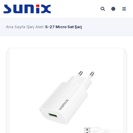
Ana Sayfa
Şarj Aleti
S-27 Micro Set Şarj