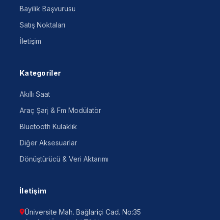
Bayilik Başvurusu
Satış Noktaları
İletişim
Kategoriler
Akıllı Saat
Araç Şarj & Fm Modülatör
Bluetooth Kulaklık
Diğer Aksesuarlar
Dönüştürücü & Veri Aktarımı
İletişim
Üniversite Mah. Bağlariçi Cad. No:35