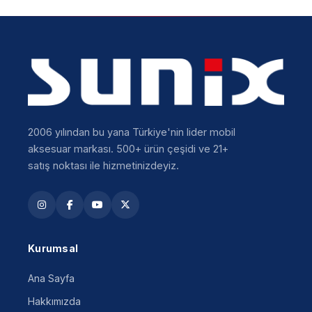
2006 yılından bu yana Türkiye'nin lider mobil
aksesuar markası. 500+ ürün çeşidi ve 21+
satış noktası ile hizmetinizdeyiz.
Kurumsal
Ana Sayfa
Hakkımızda