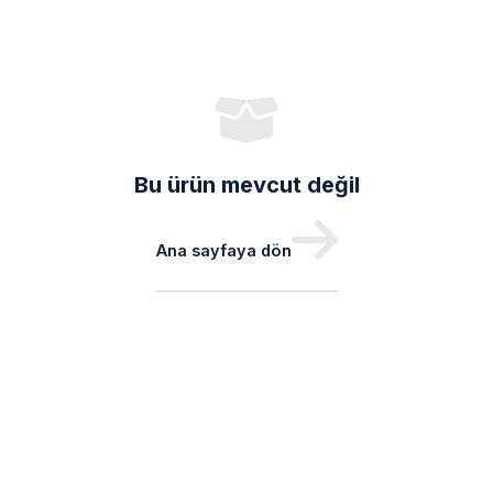
Bu ürün mevcut değil
Ana sayfaya dön