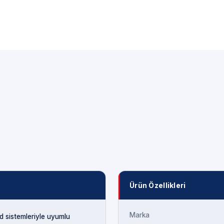
Ürün Özellikleri
Marka
 sistemleriyle uyumlu