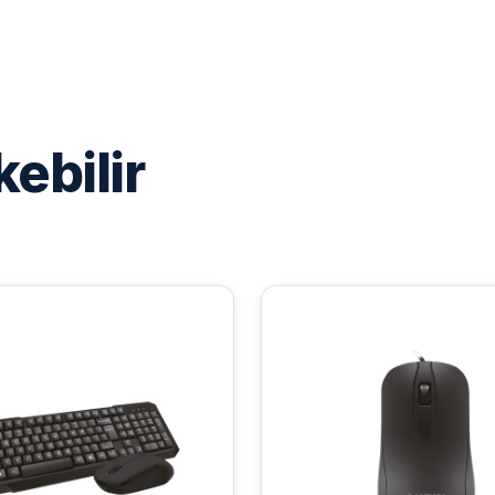
kebilir