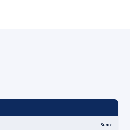
Sunix