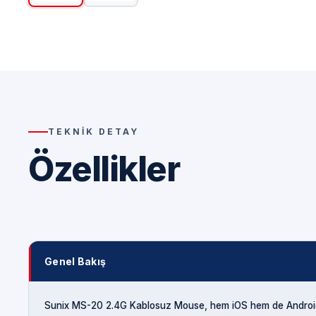
TEKNIK DETAY
Özellikler
Genel Bakış
Sunix MS-20 2.4G Kablosuz Mouse, hem iOS hem de Android