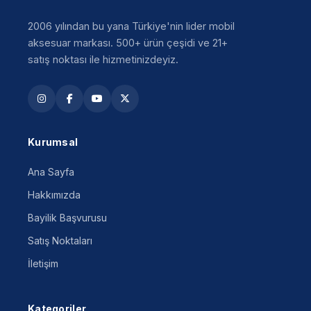
2006 yılından bu yana Türkiye'nin lider mobil
aksesuar markası. 500+ ürün çeşidi ve 21+
satış noktası ile hizmetinizdeyiz.
Kurumsal
Ana Sayfa
Hakkımızda
Bayilik Başvurusu
Satış Noktaları
İletişim
Kategoriler