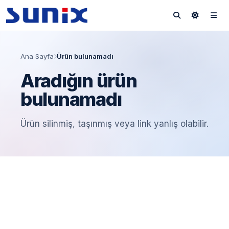
Ana Sayfa
Ürün bulunamadı
Aradığın ürün
bulunamadı
Ürün silinmiş, taşınmış veya link yanlış olabilir.