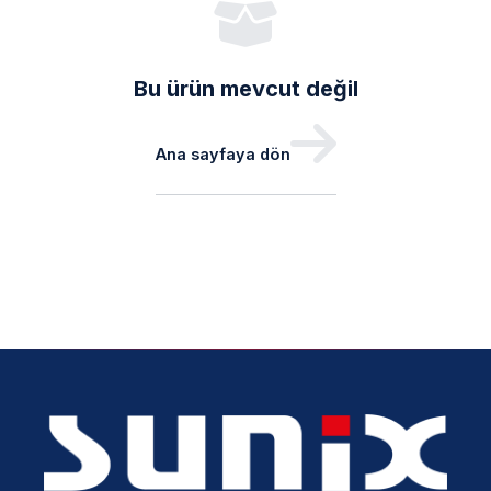
Bu ürün mevcut değil
Ana sayfaya dön