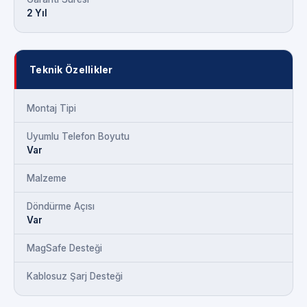
2 Yıl
Teknik Özellikler
Montaj Tipi
Uyumlu Telefon Boyutu
Var
Malzeme
Döndürme Açısı
Var
MagSafe Desteği
Kablosuz Şarj Desteği