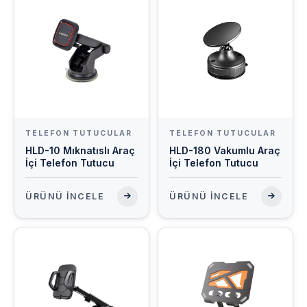
TELEFON TUTUCULAR
TELEFON TUTUCULAR
HLD-10 Mıknatıslı Araç
HLD-180 Vakumlu Araç
İçi Telefon Tutucu
İçi Telefon Tutucu
ÜRÜNÜ İNCELE
ÜRÜNÜ İNCELE