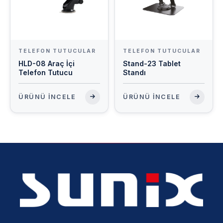
TELEFON TUTUCULAR
TELEFON TUTUCULAR
HLD-08 Araç İçi
Stand-23 Tablet
Telefon Tutucu
Standı
ÜRÜNÜ İNCELE
ÜRÜNÜ İNCELE