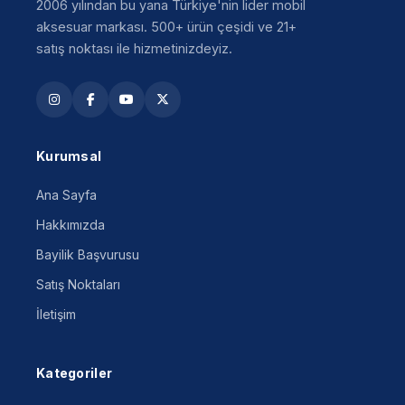
2006 yılından bu yana Türkiye'nin lider mobil
aksesuar markası. 500+ ürün çeşidi ve 21+
satış noktası ile hizmetinizdeyiz.
Kurumsal
Ana Sayfa
Hakkımızda
Bayilik Başvurusu
Satış Noktaları
İletişim
Kategoriler