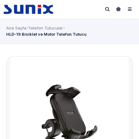
Ana Sayfa
Telefon Tutucular
HLD-19 Bisiklet ve Motor Telefon Tutucu