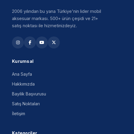
2006 yılından bu yana Türkiye'nin lider mobil
aksesuar markası. 500+ ürün çeşidi ve 21+
satış noktası ile hizmetinizdeyiz.
Kurumsal
Ana Sayfa
Hakkımızda
Bayilik Başvurusu
Satış Noktaları
İletişim
Kategoriler