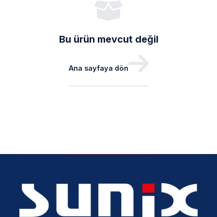
Bu ürün mevcut değil
Ana sayfaya dön