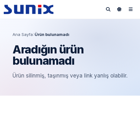
Ana Sayfa
Ürün bulunamadı
Aradığın ürün
bulunamadı
Ürün silinmiş, taşınmış veya link yanlış olabilir.