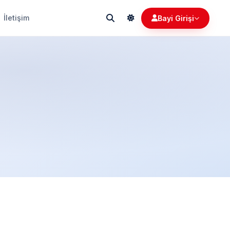
İletişim
Bayi Girişi