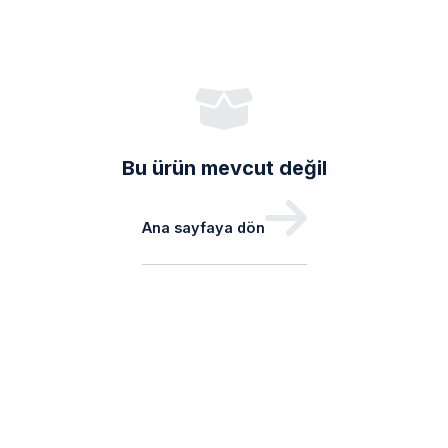
Bu ürün mevcut değil
Ana sayfaya dön