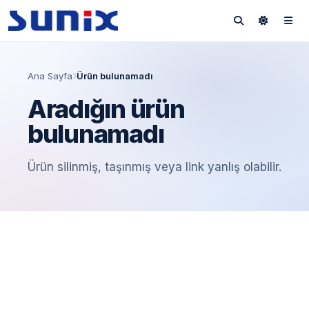
Ana Sayfa
Ürün bulunamadı
Aradığın ürün
bulunamadı
Ürün silinmiş, taşınmış veya link yanlış olabilir.