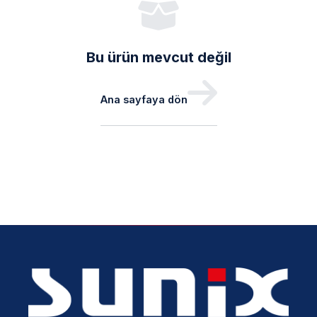
Bu ürün mevcut değil
Ana sayfaya dön