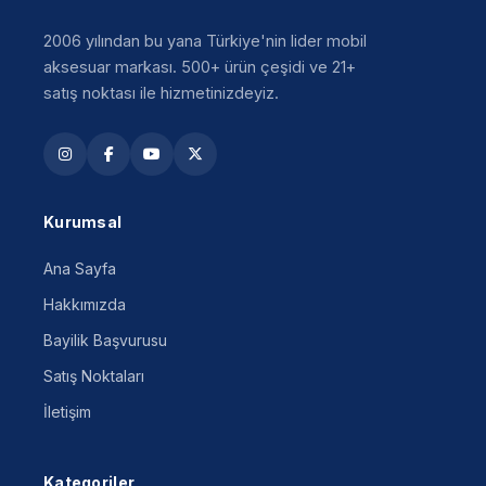
2006 yılından bu yana Türkiye'nin lider mobil
aksesuar markası. 500+ ürün çeşidi ve 21+
satış noktası ile hizmetinizdeyiz.
Kurumsal
Ana Sayfa
Hakkımızda
Bayilik Başvurusu
Satış Noktaları
İletişim
Kategoriler