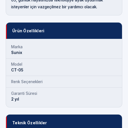
isteyenler için vazgeçilmez bir yardımcı olacak.
Ürün Özellikleri
Marka
Sunix
Model
CT-05
Renk Seçenekleri
Garanti Süresi
2 yıl
Teknik Özellikler