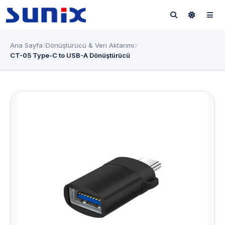
Ana Sayfa
Dönüştürücü & Veri Aktarımı
CT-05 Type-C to USB-A Dönüştürücü