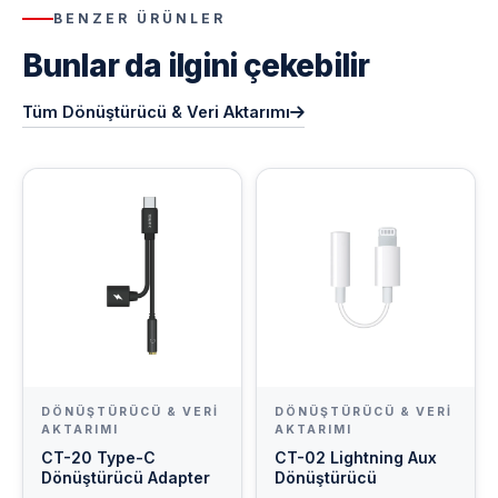
BENZER ÜRÜNLER
Bunlar da ilgini çekebilir
Tüm Dönüştürücü & Veri Aktarımı
DÖNÜŞTÜRÜCÜ & VERI
DÖNÜŞTÜRÜCÜ & VERI
AKTARIMI
AKTARIMI
CT-20 Type-C
CT-02 Lightning Aux
Dönüştürücü Adapter
Dönüştürücü