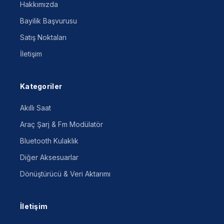
Hakkımızda
Bayilik Başvurusu
Satış Noktaları
İletişim
Kategoriler
Akıllı Saat
Araç Şarj & Fm Modülatör
Bluetooth Kulaklık
Diğer Aksesuarlar
Dönüştürücü & Veri Aktarımı
İletişim