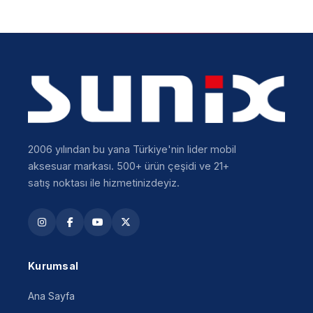
2006 yılından bu yana Türkiye'nin lider mobil
aksesuar markası. 500+ ürün çeşidi ve 21+
satış noktası ile hizmetinizdeyiz.
Kurumsal
Ana Sayfa