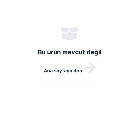
Bu ürün mevcut değil
Ana sayfaya dön