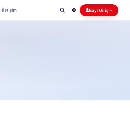
İletişim
Bayi Girişi