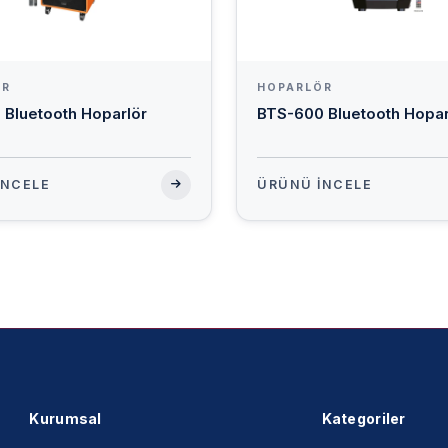
ÖR
HOPARLÖR
 Bluetooth Hoparlör
BTS-600 Bluetooth Hopar
İNCELE
ÜRÜNÜ İNCELE
Kurumsal
Kategoriler