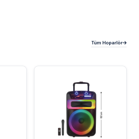
Tüm Hoparlör