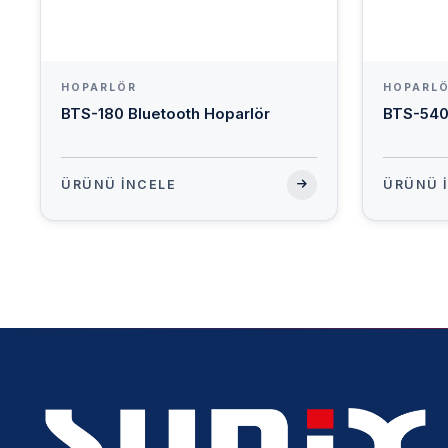
HOPARLÖR
HOPARL
BTS-180 Bluetooth Hoparlör
BTS-540
ÜRÜNÜ İNCELE
ÜRÜNÜ 