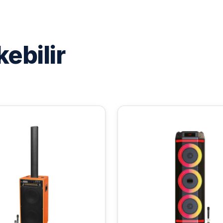
kebilir