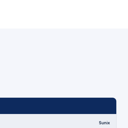
Sunix