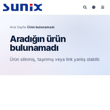
Ana Sayfa
Ürün bulunamadı
Aradığın ürün
bulunamadı
Ürün silinmiş, taşınmış veya link yanlış olabilir.