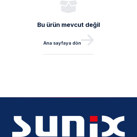
Bu ürün mevcut değil
Ana sayfaya dön