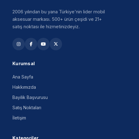
2006 yılından bu yana Türkiye'nin lider mobil
aksesuar markası. 500+ ürün çeşidi ve 21+
satış noktası ile hizmetinizdeyiz.
Kurumsal
Ana Sayfa
Hakkımızda
Bayilik Başvurusu
Satış Noktaları
İletişim
Kategoriler