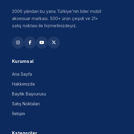
2006 yılından bu yana Türkiye'nin lider mobil
aksesuar markası. 500+ ürün çeşidi ve 21+
satış noktası ile hizmetinizdeyiz.
Kurumsal
Ana Sayfa
Hakkımızda
Bayilik Başvurusu
Satış Noktaları
İletişim
Kategoriler