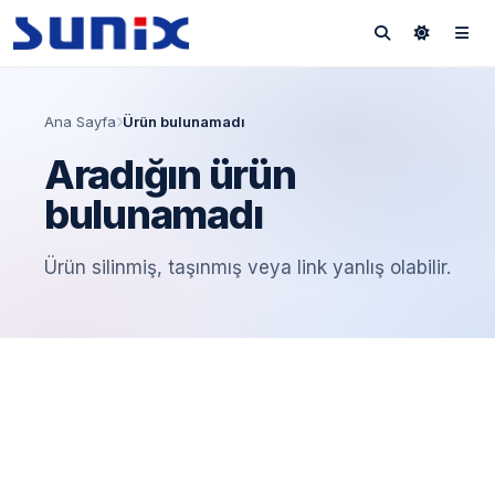
Ana Sayfa
Ürün bulunamadı
Aradığın ürün
bulunamadı
Ürün silinmiş, taşınmış veya link yanlış olabilir.