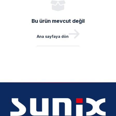
Bu ürün mevcut değil
Ana sayfaya dön